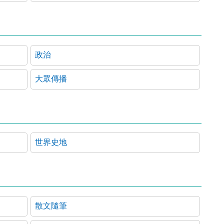
政治
大眾傳播
世界史地
散文隨筆