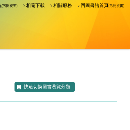
統
相關下載
相關服務
回圖書館首頁
(另開視窗)
(另開視窗)
快速切換圖書瀏覽分類