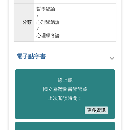
哲學總論
/
分類
心理學總論
/
心理學各論
電子點字書
線上聽
國立臺灣圖書館館藏
上次閱讀時間：
更多資訊