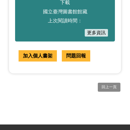
下載
國立臺灣圖書館館藏
上次閱讀時間：
更多資訊
加入個人書架
問題回報
回上一頁